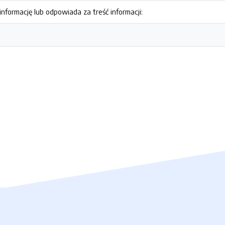
nformację lub odpowiada za treść informacji: