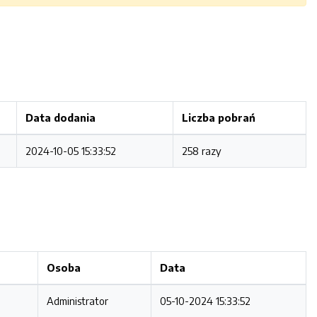
Data dodania
Liczba pobrań
2024-10-05 15:33:52
258 razy
Osoba
Data
Administrator
05-10-2024 15:33:52