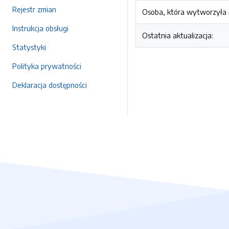
Rejestr zmian
Osoba, która wytworzyła i
Instrukcja obsługi
Ostatnia aktualizacja:
Statystyki
Polityka prywatności
Deklaracja dostępności