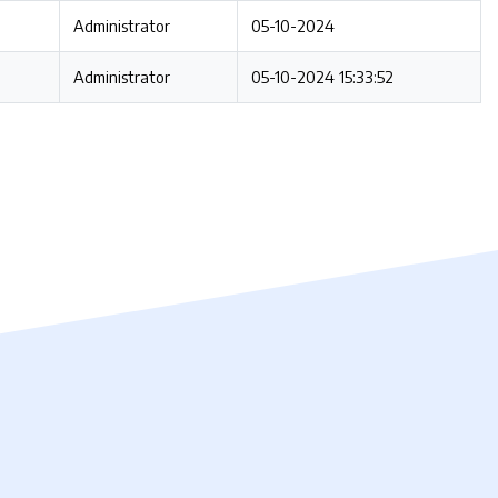
Administrator
05-10-2024
Administrator
05-10-2024 15:33:52